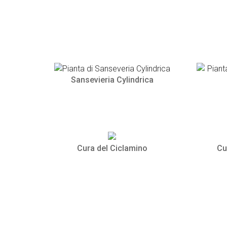
Sansevieria Cylindrica
Cura del Ciclamino
Cu