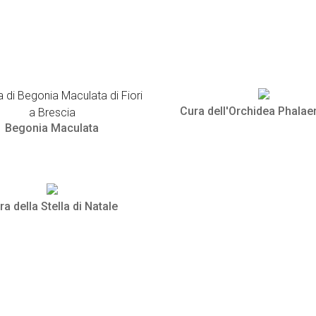
Cura dell'Orchidea Phalae
Begonia Maculata
ra della Stella di Natale