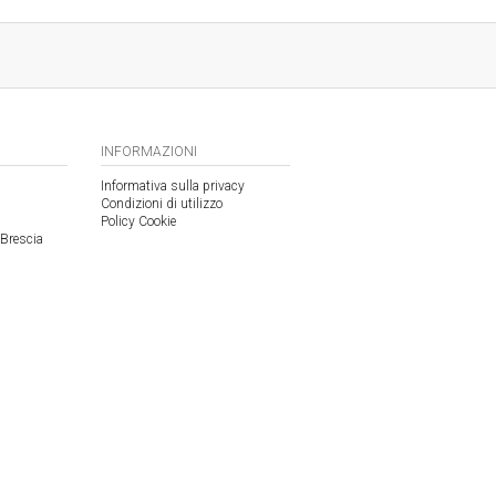
INFORMAZIONI
Informativa sulla privacy
Condizioni di utilizzo
Policy Cookie
 Brescia