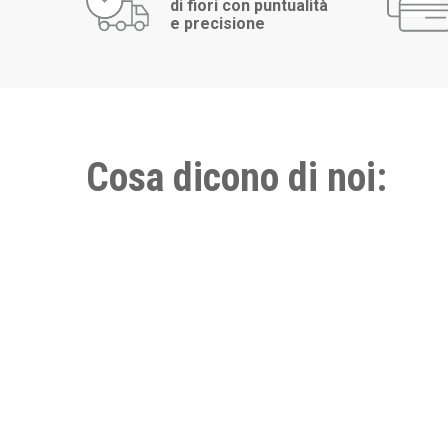
di fiori con puntualità
e precisione
Cosa dicono di noi: